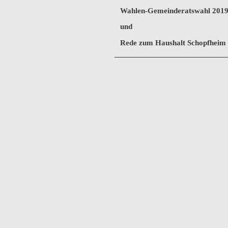
Wahlen-Gemeinderatswahl 201
und
Rede zum Haushalt Schopfheim 